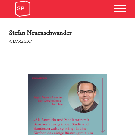
Stefan Neuenschwander
4. MÄRZ 2021