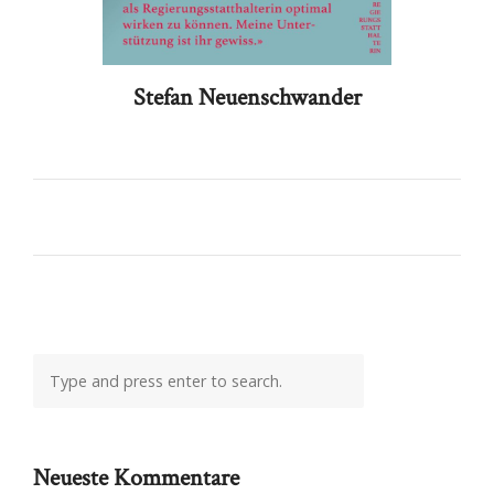
Stefan Neuenschwander
Neueste Kommentare